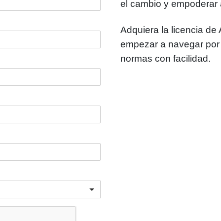
el cambio y empoderar 
Adquiera la licencia 
empezar a navegar por 
normas con facilidad.