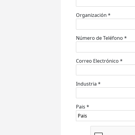
Organización
*
Número de Teléfono
*
Correo Electrónico
*
Industria
*
Pais
*