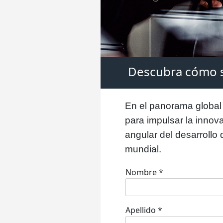
Descubra cómo s
En el panorama global
para impulsar la innova
angular del desarrollo
mundial.
Nombre
*
Apellido
*