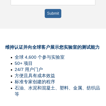
Submit
维持认证并向全球客户展示您实验室的测试能力
全球 4,600 个参与实验室
50+ 项目
24/7 用户门户
方便且具有成本效益
标准专家创建的程序
石油、水泥和混凝土、塑料、金属、纺织品
等